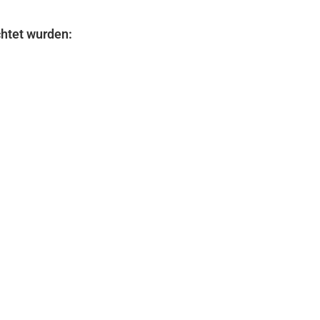
chtet wurden: