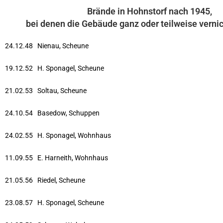
Brände in Hohnstorf nach 1945,
bei denen die Gebäude ganz oder teilweise verni
24.12.48 Nienau, Scheune
19.12.52 H. Sponagel, Scheune
21.02.53 Soltau, Scheune
24.10.54 Basedow, Schuppen
24.02.55 H. Sponagel, Wohnhaus
11.09.55 E. Harneith, Wohnhaus
21.05.56 Riedel, Scheune
23.08.57 H. Sponagel, Scheune