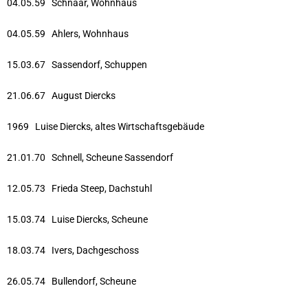
04.05.59 Schnaar, Wohnhaus
04.05.59 Ahlers, Wohnhaus
15.03.67 Sassendorf, Schuppen
21.06.67 August Diercks
1969 Luise Diercks, altes Wirtschaftsgebäude
21.01.70 Schnell, Scheune Sassendorf
12.05.73 Frieda Steep, Dachstuhl
15.03.74 Luise Diercks, Scheune
18.03.74 Ivers, Dachgeschoss
26.05.74 Bullendorf, Scheune