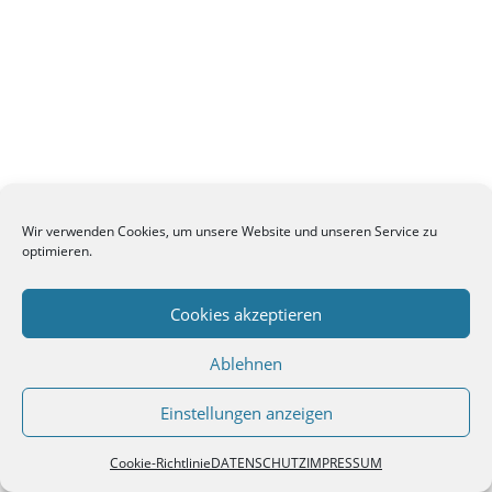
Wir verwenden Cookies, um unsere Website und unseren Service zu
optimieren.
Cookies akzeptieren
Ablehnen
Einstellungen anzeigen
Cookie-Richtlinie
DATENSCHUTZ
IMPRESSUM