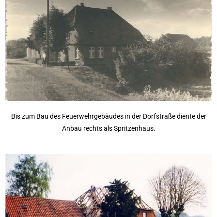
Bis zum Bau des Feuerwehrgebäudes in der Dorfstraße diente der
Anbau rechts als Spritzenhaus.