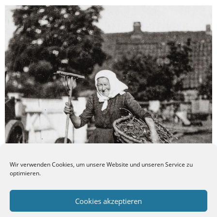
Wir verwenden Cookies, um unsere Website und unseren Service zu
optimieren.
Cookies akzeptieren