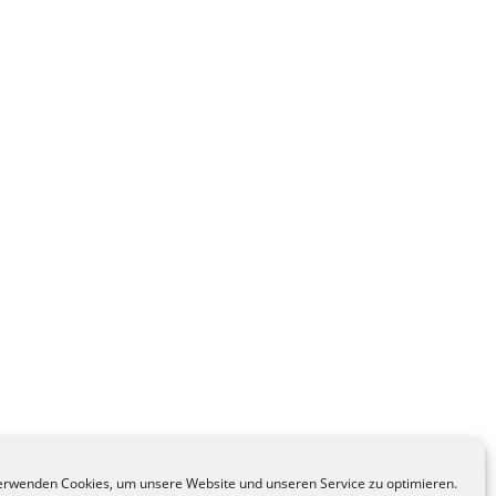
erwenden Cookies, um unsere Website und unseren Service zu optimieren.