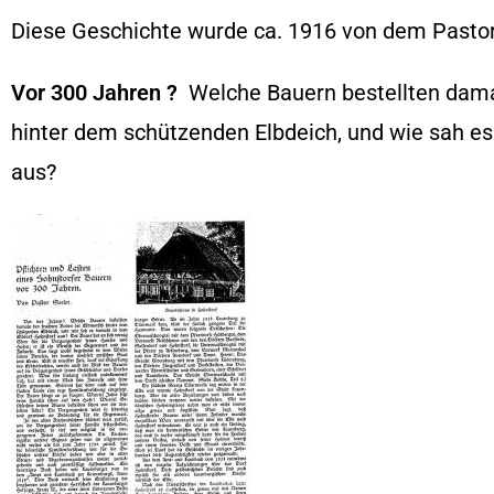
Diese Geschichte wurde ca. 1916 von dem Pastor
Vor 300 Jahren ?
Welche Bauern bestellten dama
hinter dem schützenden Elbdeich, und wie sah es
aus?