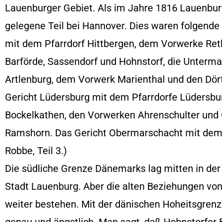
Lauenburger Gebiet. Als im Jahre 1816 Lauenbur
gelegene Teil bei Hannover. Dies waren folgende
mit dem Pfarrdorf Hittbergen, dem Vorwerke Ret
Barförde, Sassendorf und Hohnstorf, die Unterma
Artlenburg, dem Vorwerk Marienthal und den Dör
Gericht Lüdersburg mit dem Pfarrdorfe Lüdersbu
Bockelkathen, den Vorwerken Ahrenschulter und 
Ramshorn. Das Gericht Obermarschacht mit dem 
Robbe, Teil 3.)
Die südliche Grenze Dänemarks lag mitten in der
Stadt Lauenburg. Aber die alten Beziehungen vo
weiter bestehen. Mit der dänischen Hoheitsgren