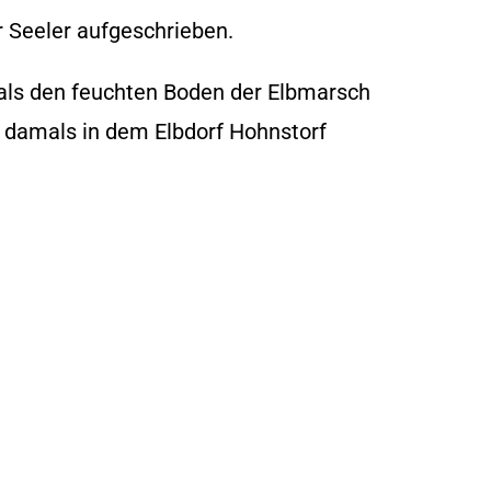
 Seeler aufgeschrieben.
ls den feuchten Boden der Elbmarsch
 damals in dem Elbdorf Hohnstorf