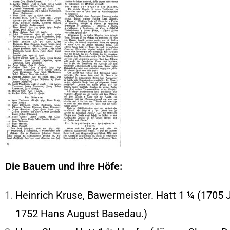
Die Bauern und ihre Höfe:
Heinrich Kruse, Bawermeister. Hatt 1 ¼ (1705
1752 Hans August Basedau.)