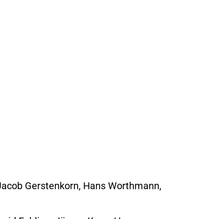
 Jacob Gerstenkorn, Hans Worthmann,