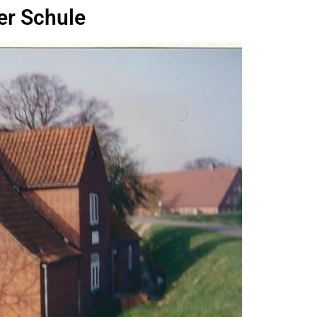
er Schule