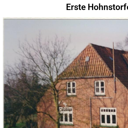
Erste Hohnstorf