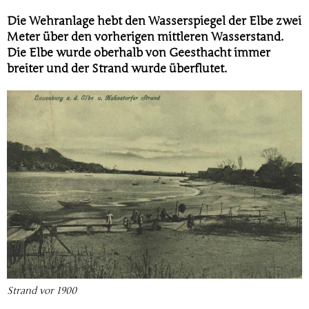
Die Wehranlage hebt den Wasserspiegel der Elbe zwei
Meter über den vorherigen mittleren Wasserstand.
Die Elbe wurde oberhalb von Geesthacht immer
breiter und der Strand wurde überflutet.
Strand vor 1900