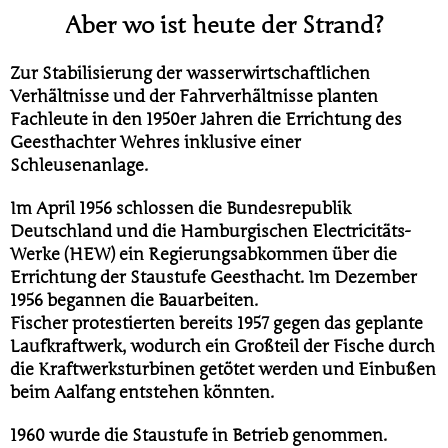
Aber wo ist heute der Strand?
Zur Stabilisierung der wasserwirtschaftlichen
Verhältnisse und der Fahrverhältnisse planten
Fachleute in den 1950er Jahren die Errichtung des
Geesthachter Wehres inklusive einer
Schleusenanlage.
Im April 1956 schlossen die Bundesrepublik
Deutschland und die Hamburgischen Electricitäts-
Werke (HEW) ein Regierungsabkommen über die
Errichtung der Staustufe Geesthacht. Im Dezember
1956 begannen die Bauarbeiten.
Fischer protestierten bereits 1957 gegen das geplante
Laufkraftwerk, wodurch ein Großteil der Fische durch
die Kraftwerksturbinen getötet werden und Einbußen
beim Aalfang entstehen könnten.
1960 wurde die Staustufe in Betrieb genommen.