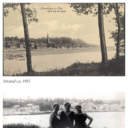
Strand ca. 1915