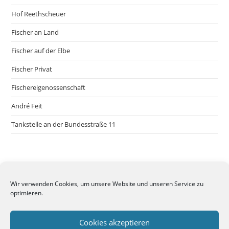
Hof Reethscheuer
Fischer an Land
Fischer auf der Elbe
Fischer Privat
Fischereigenossenschaft
André Feit
Tankstelle an der Bundesstraße 11
Wir verwenden Cookies, um unsere Website und unseren Service zu
optimieren.
Cookies akzeptieren