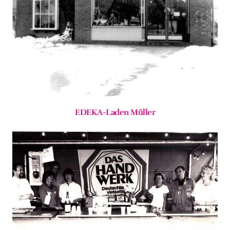
EDEKA-Laden Müller