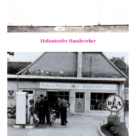
Hohnstorfer Handwerker