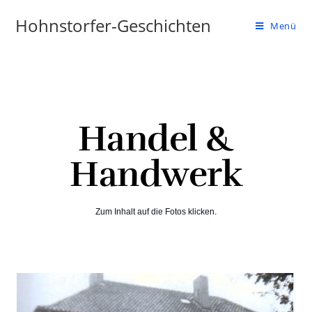
Hohnstorfer-Geschichten
Menü
Handel &
Handwerk
Zum Inhalt auf die Fotos klicken.