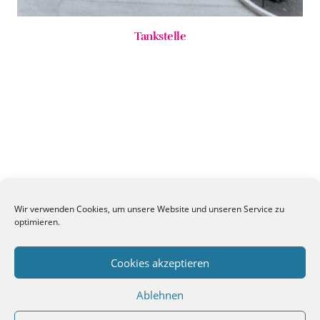
Tankstelle
Wir verwenden Cookies, um unsere Website und unseren Service zu
optimieren.
Cookies akzeptieren
Ablehnen