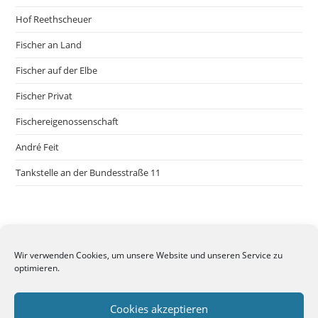
Hof Reethscheuer
Fischer an Land
Fischer auf der Elbe
Fischer Privat
Fischereigenossenschaft
André Feit
Tankstelle an der Bundesstraße 11
Wir verwenden Cookies, um unsere Website und unseren Service zu
optimieren.
Cookies akzeptieren