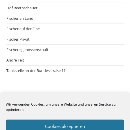
Hof Reethscheuer
Fischer an Land
Fischer auf der Elbe
Fischer Privat
Fischereigenossenschaft
André Feit
Tankstelle an der Bundesstraße 11
Wir verwenden Cookies, um unsere Website und unseren Service zu
optimieren.
Cookies akzeptieren