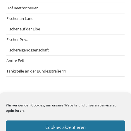
Hof Reethscheuer
Fischer an Land
Fischer auf der Elbe
Fischer Privat
Fischereigenossenschaft
André Feit
Tankstelle an der Bundesstraße 11
Wir verwenden Cookies, um unsere Website und unseren Service zu
optimieren.
Cookies akzeptieren