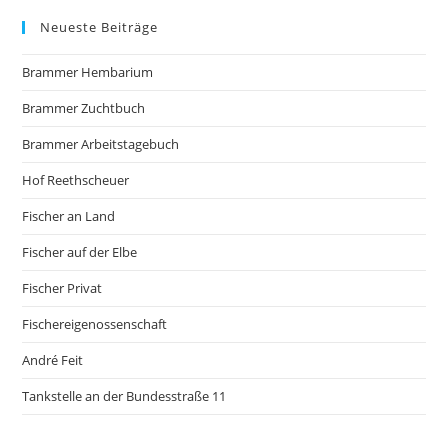
Neueste Beiträge
Brammer Hembarium
Brammer Zuchtbuch
Brammer Arbeitstagebuch
Hof Reethscheuer
Fischer an Land
Fischer auf der Elbe
Fischer Privat
Fischereigenossenschaft
André Feit
Tankstelle an der Bundesstraße 11