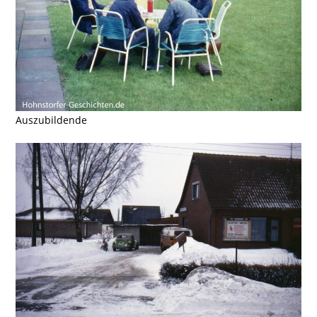
Auszubildende