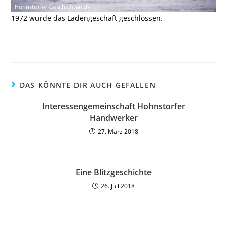
1972 wurde das Ladengeschäft geschlossen.
DAS KÖNNTE DIR AUCH GEFALLEN
Interessengemeinschaft Hohnstorfer
Handwerker
27. März 2018
Eine Blitzgeschichte
26. Juli 2018