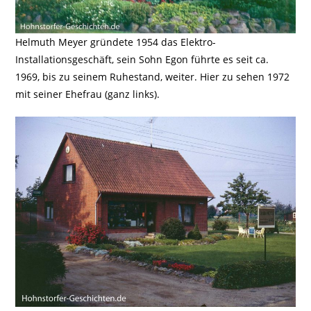
Helmuth Meyer gründete 1954 das Elektro-
Installationsgeschäft, sein Sohn Egon führte es seit ca.
1969, bis zu seinem Ruhestand, weiter. Hier zu sehen 1972
mit seiner Ehefrau (ganz links).