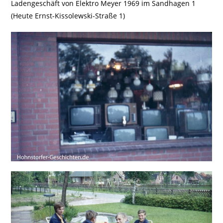
Ladengeschäft von Elektro Meyer 1969 im Sandhagen 1
(Heute Ernst-Kissolewski-Straße 1)