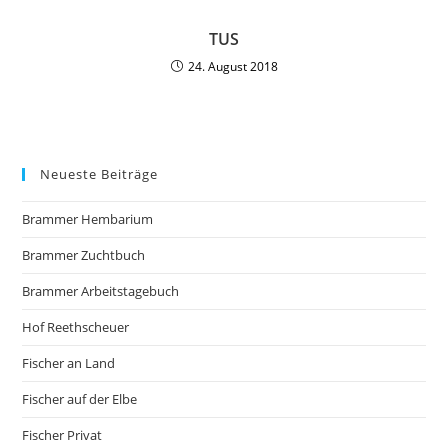
TUS
24. August 2018
Neueste Beiträge
Brammer Hembarium
Brammer Zuchtbuch
Brammer Arbeitstagebuch
Hof Reethscheuer
Fischer an Land
Fischer auf der Elbe
Fischer Privat