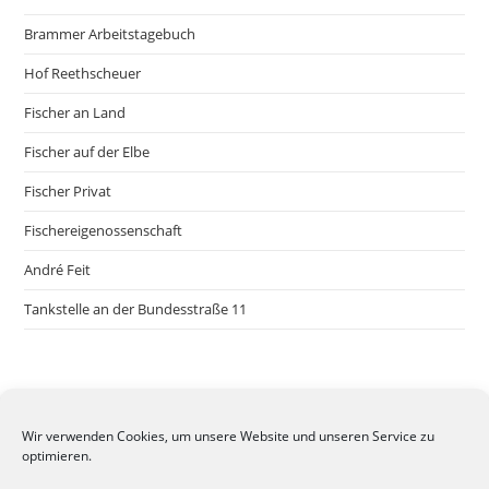
Brammer Arbeitstagebuch
Hof Reethscheuer
Fischer an Land
Fischer auf der Elbe
Fischer Privat
Fischereigenossenschaft
André Feit
Tankstelle an der Bundesstraße 11
Wir verwenden Cookies, um unsere Website und unseren Service zu
optimieren.