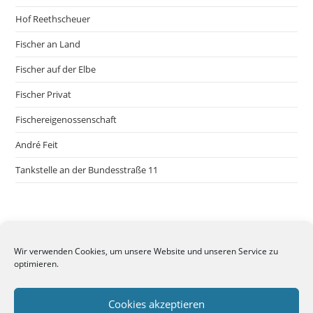
Hof Reethscheuer
Fischer an Land
Fischer auf der Elbe
Fischer Privat
Fischereigenossenschaft
André Feit
Tankstelle an der Bundesstraße 11
Wir verwenden Cookies, um unsere Website und unseren Service zu
optimieren.
Cookies akzeptieren